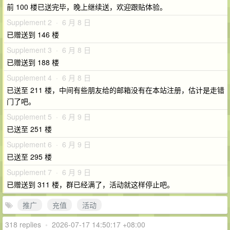
前 100 楼已送完毕，晚上继续送，欢迎跟贴体验。
Supplement 2 · 6 月 8 日
已赠送到 146 楼
Supplement 3 · 6 月 8 日
已赠送到 188 楼
Supplement 4 · 6 月 8 日
已送至 211 楼，中间有些朋友给的邮箱没有在本站注册，估计是走错
门了吧。
Supplement 5 · 6 月 9 日
已送至 251 楼
Supplement 6 · 6 月 9 日
已送至 295 楼
Supplement 7 · 6 月 9 日
已赠送到 311 楼，群已经满了，活动就这样停止吧。
推广
充值
活动
318 replies
•
2026-07-17 14:50:17 +08:00