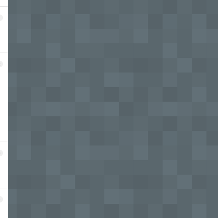
1
2
3
4