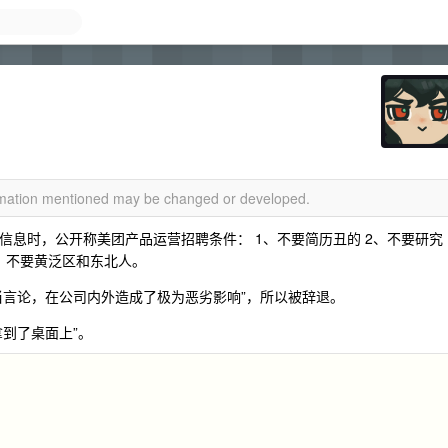
ormation mentioned may be changed or developed.
布招聘信息时，公开称美团产品运营招聘条件： 1、不要简历丑的 2、不要研究
5、不要黄泛区和东北人。
当言论，在公司内外造成了极为恶劣影响”，所以被辞退。
到了桌面上”。