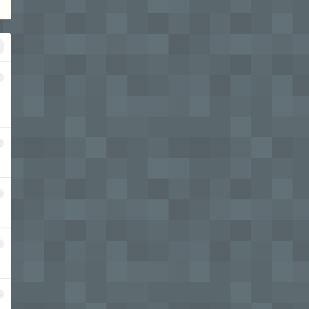
1
2
3
4
5