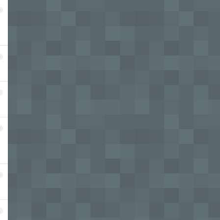
9
0
1
2
3
4