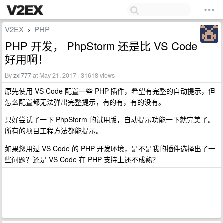
V2EX
PHP
›
PHP 开发， PhpStorm 还是比 VS Code
好用啊！
By
zxl777
at May 21, 2017 · 31618 views
原先使用 VS Code 配置一些 PHP 插件，希望有完整的自动提示，但
怎么配置都无法弹出完整提示，有的有，有的没有。
只好尝试了一下 PhpStorm 的试用版，自动提示功能一下就完美了。
所有的项目工程方法都能提示。
如果您用过 VS Code 的 PHP 开发环境，是不是我的插件选择出了一
些问题？还是 VS Code 在 PHP 支持上还不成熟？