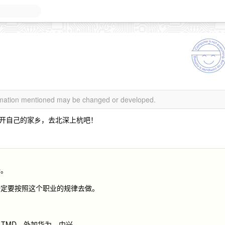
ormation mentioned may be changed or developed.
开自己的家乡，去北深上杭吧！
吁。
一定要按照这个职业的规律去做。
，TMD，外加华为、中兴。