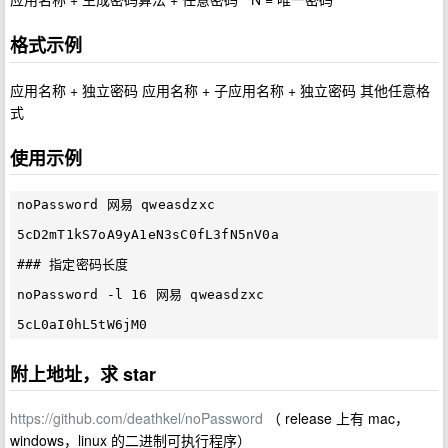
格式示例
应用名称 + 独立密码 应用名称 + 子应用名称 + 独立密码 其他任意格
式
使用示例
noPassword 网易 qweasdzxc

5cD2mT1kS7oA9yA1eN3sC0fL3fN5nV0a

### 指定密码长度

noPassword -l 16 网易 qweasdzxc

附上地址，求 star
https://github.com/deathkel/noPassword
（ release 上有 mac，
windows，linux 的二进制可执行程序）