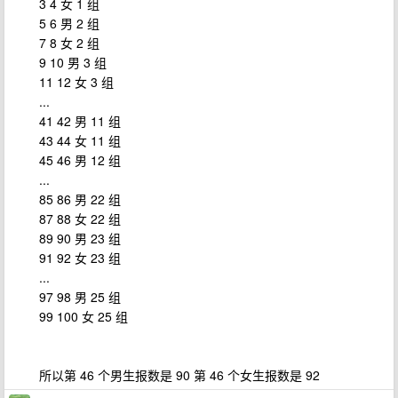
3 4 女 1 组
5 6 男 2 组
7 8 女 2 组
9 10 男 3 组
11 12 女 3 组
...
41 42 男 11 组
43 44 女 11 组
45 46 男 12 组
...
85 86 男 22 组
87 88 女 22 组
89 90 男 23 组
91 92 女 23 组
...
97 98 男 25 组
99 100 女 25 组
所以第 46 个男生报数是 90 第 46 个女生报数是 92