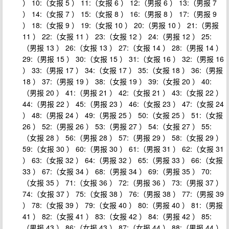
） 10:（女报 5 ） 11:（女报 6 ） 12:（男报 6 ） 13:（男报 7
） 14:（女报 7 ） 15:（女报 8 ） 16:（男报 8 ） 17:（男报 9
） 18:（女报 9 ） 19:（女报 10 ） 20:（男报 10 ） 21:（男报
11 ） 22:（女报 11 ） 23:（女报 12 ） 24:（男报 12 ） 25:
（男报 13 ） 26:（女报 13 ） 27:（女报 14 ） 28:（男报 14 ）
29:（男报 15 ） 30:（女报 15 ） 31:（女报 16 ） 32:（男报 16
） 33:（男报 17 ） 34:（女报 17 ） 35:（女报 18 ） 36:（男报
18 ） 37:（男报 19 ） 38:（女报 19 ） 39:（女报 20 ） 40:
（男报 20 ） 41:（男报 21 ） 42:（女报 21 ） 43:（女报 22 ）
44:（男报 22 ） 45:（男报 23 ） 46:（女报 23 ） 47:（女报 24
） 48:（男报 24 ） 49:（男报 25 ） 50:（女报 25 ） 51:（女报
26 ） 52:（男报 26 ） 53:（男报 27 ） 54:（女报 27 ） 55:
（女报 28 ） 56:（男报 28 ） 57:（男报 29 ） 58:（女报 29 ）
59:（女报 30 ） 60:（男报 30 ） 61:（男报 31 ） 62:（女报 31
） 63:（女报 32 ） 64:（男报 32 ） 65:（男报 33 ） 66:（女报
33 ） 67:（女报 34 ） 68:（男报 34 ） 69:（男报 35 ） 70:
（女报 35 ） 71:（女报 36 ） 72:（男报 36 ） 73:（男报 37 ）
74:（女报 37 ） 75:（女报 38 ） 76:（男报 38 ） 77:（男报 39
） 78:（女报 39 ） 79:（女报 40 ） 80:（男报 40 ） 81:（男报
41 ） 82:（女报 41 ） 83:（女报 42 ） 84:（男报 42 ） 85:
（男报 43 ） 86:（女报 43 ） 87:（女报 44 ） 88:（男报 44 ）