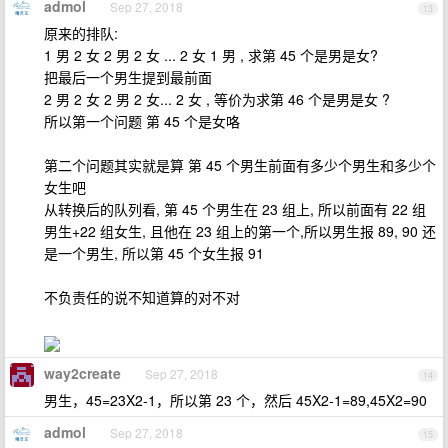
admol
Sep 27, 2018
13
原来的排队:
1 男 2 女 2 男 2 女 ... 2 女 1 男 , 求第 45 个是男是女?
把最后一个男生提到最前面
2 男 2 女 2 男 2 女... 2 女 , 等价为求第 46 个是男是女 ?
所以第一个问题 第 45 个是女咯
第二个问题其实就是算 第 45 个男生前面有多少个男生和多少个
女生吧
从转换后的队列看, 第 45 个男生在 23 组上, 所以前面有 22 组
男生+22 组女生, 且他在 23 组上的第一个,所以男生报 89, 90 还
是一个男生, 所以第 45 个女生报 91
不负责任的说不知道算的对不对
way2create
Sep 27, 2018
14
男生，45=23X2-1，所以第 23 个，然后 45X2-1=89,45X2=90
admol
Sep 27, 2018
15