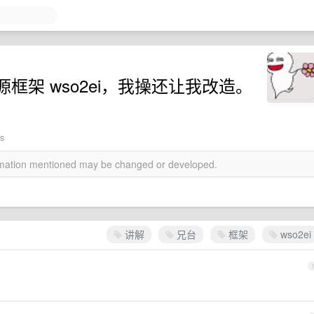
框架 wso2ei，我操还让我改造。
ws
ormation mentioned may be changed or developed.
讲解
兄台
框架
wso2ei