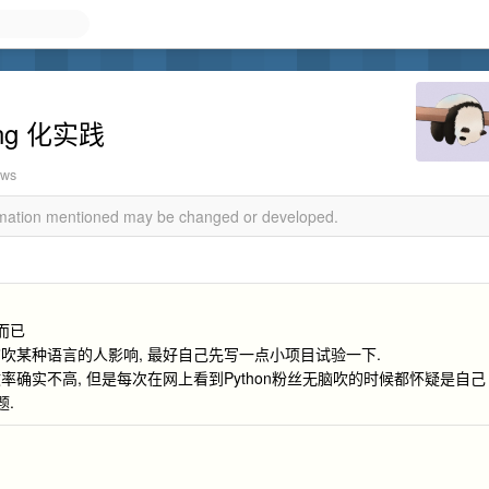
ng 化实践
ews
ormation mentioned may be changed or developed.
而已
吹某种语言的人影响, 最好自己先写一点小项目试验一下.
作效率确实不高, 但是每次在网上看到Python粉丝无脑吹的时候都怀疑是自己
题.