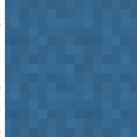
9
0
1
2