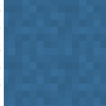
3
4
5
6
7