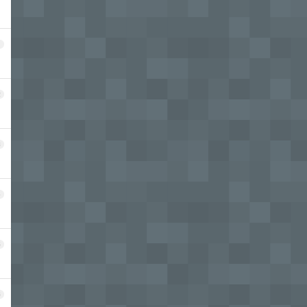
1
2
3
4
5
6