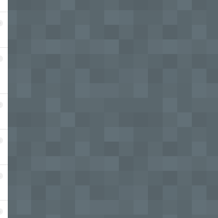
0
1
2
3
4
5