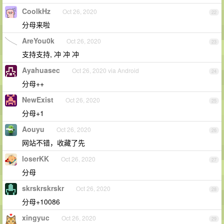
CoolkHz
Oct 26, 2020
22
分母来啦
AreYou0k
Oct 26, 2020
23
支持支持, 冲 冲 冲
Ayahuasec
Oct 26, 2020 via Android
24
分母++
NewExist
Oct 26, 2020
25
分母+1
Aouyu
Oct 26, 2020
26
网站不错，收藏了先
loserKK
Oct 26, 2020
27
分母
skrskrskrskr
Oct 26, 2020
28
分母+10086
xingyuc
Oct 26, 2020
29