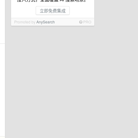
立即免费集成
Promoted by
AnySearch
PRO