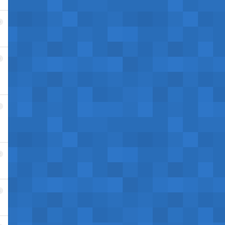
9
0
1
2
3