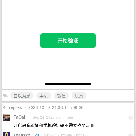
自以为是
手机
微信
玩意
44 replies
•
2023-10-12 21:38:14 +08:00
FaCai
Sep 24, 2023 via iPhone
1
开启语音验证和手机验证码不需要找朋友啊
seanzxx
Sep 24, 2023 via iPhone
OP
2