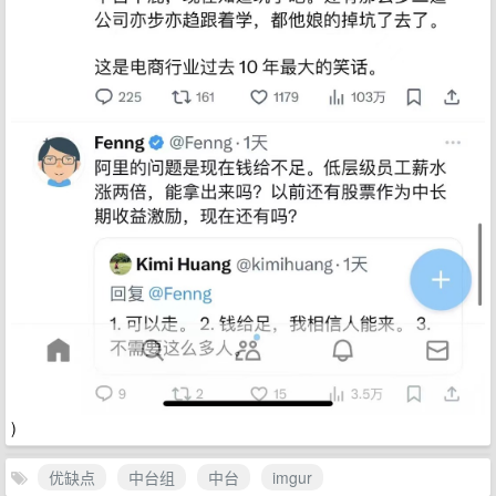
)
优缺点
中台组
中台
imgur