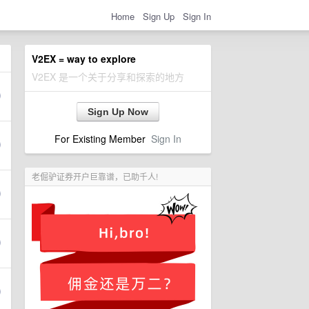
Home
Sign Up
Sign In
V2EX = way to explore
V2EX 是一个关于分享和探索的地方
Sign Up Now
For Existing Member
Sign In
老倔驴证券开户巨靠谱，已助千人!