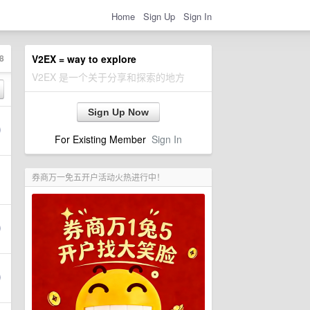
Home
Sign Up
Sign In
8
V2EX = way to explore
V2EX 是一个关于分享和探索的地方
Sign Up Now
For Existing Member
Sign In
券商万一免五开户活动火热进行中！