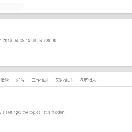
 2016-09-09 19:38:39 +08:00
术话题
好玩
工作信息
交易信息
城市相关
 settings, the topics list is hidden