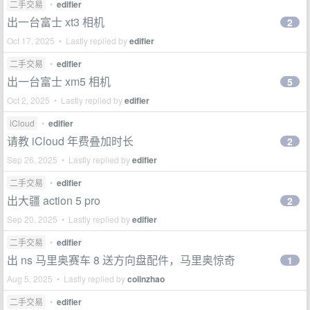
二手交易
•
edifier
出一台富士 xt3 相机
2
Oct 17, 2025 • Lastly replied by
edifier
二手交易
•
edifier
出一台富士 xm5 相机
5
Oct 2, 2025 • Lastly replied by
edifier
iCloud
•
edifier
请教 iCloud 年费叠加时长
2
Sep 26, 2025 • Lastly replied by
edifier
二手交易
•
edifier
出大疆 action 5 pro
2
Sep 20, 2025 • Lastly replied by
edifier
二手交易
•
edifier
出 ns 马里奥赛车 8 送方向盘配件，马里奥惊奇
1
Aug 5, 2025 • Lastly replied by
colinzhao
二手交易
•
edifier