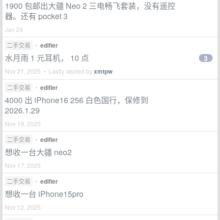
1900 包邮出大疆 Neo 2 三电畅飞套装，没有遥控
器。还有 pocket 3
Jan 24
二手交易
•
edifier
水月雨 1 元耳机， 10 点
3
Nov 21, 2025 • Lastly replied by
xmtpw
二手交易
•
edifier
4000 出 iPhone16 256 白色国行，保修到
2026.1.29
Nov 19, 2025
二手交易
•
edifier
想收一台大疆 neo2
Nov 17, 2025
二手交易
•
edifier
想收一台 iPhone15pro
Nov 12, 2025