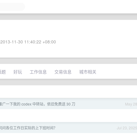
2013-11-30 11:40:22 +08:00
话题
好玩
工作信息
交易信息
城市相关
一下我的 codex 中转站，依旧免费送 30 刀
May 2
问问各位工作日实际的上下班时间？
Jul 23, 202