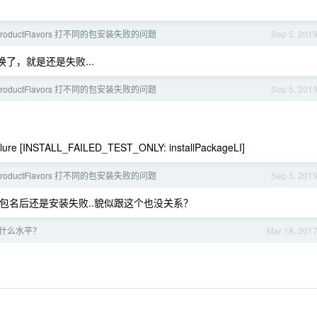
roductFlavors 打不同的包安装失败的问题
Sep 5, 201
都替换了，就是还是失败...
roductFlavors 打不同的包安装失败的问题
Sep 5, 201
 Failure [INSTALL_FAILED_TEST_ONLY: installPackageLI]
roductFlavors 打不同的包安装失败的问题
Sep 5, 201
包名后还是安装失败..貌似跟这个也没关系？
这算什么水平？
Mar 18, 201