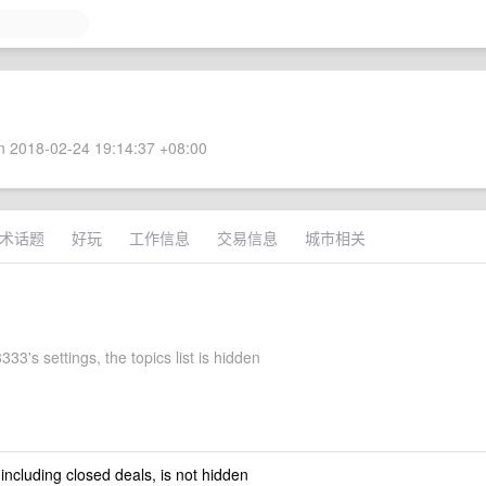
 2018-02-24 19:14:37 +08:00
术话题
好玩
工作信息
交易信息
城市相关
33's settings, the topics list is hidden
 including closed deals, is not hidden