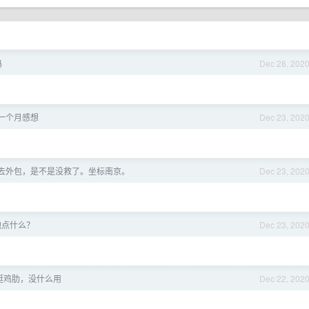
吗
Dec 28, 202
一个月感想
Dec 23, 202
想去外包，是不是没救了。坐标南京。
Dec 23, 202
泡点什么？
Dec 23, 202
，挺鸡肋，没什么用
Dec 22, 202