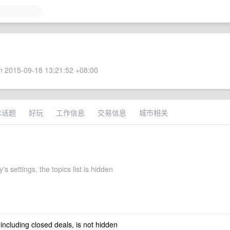
 2015-09-18 13:21:52 +08:00
术话题
好玩
工作信息
交易信息
城市相关
's settings, the topics list is hidden
 including closed deals, is not hidden