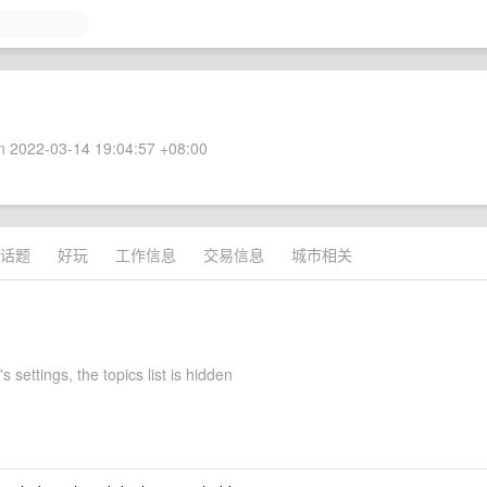
 2022-03-14 19:04:57 +08:00
话题
好玩
工作信息
交易信息
城市相关
s settings, the topics list is hidden