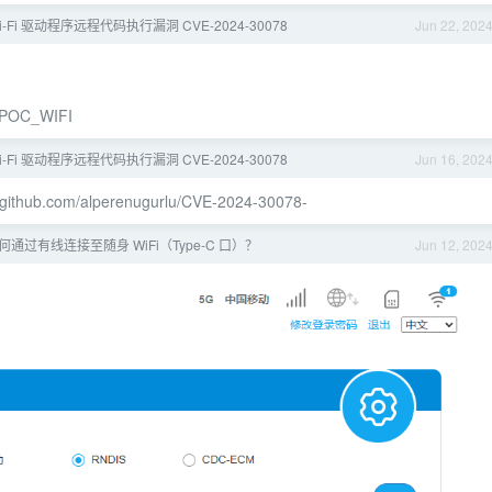
Wi-Fi 驱动程序远程代码执行漏洞 CVE-2024-30078
Jun 22, 202
8_POC_WIFI
Wi-Fi 驱动程序远程代码执行漏洞 CVE-2024-30078
Jun 16, 202
//github.com/alperenugurlu/CVE-2024-30078-
通过有线连接至随身 WiFi（Type-C 口）？
Jun 12, 202