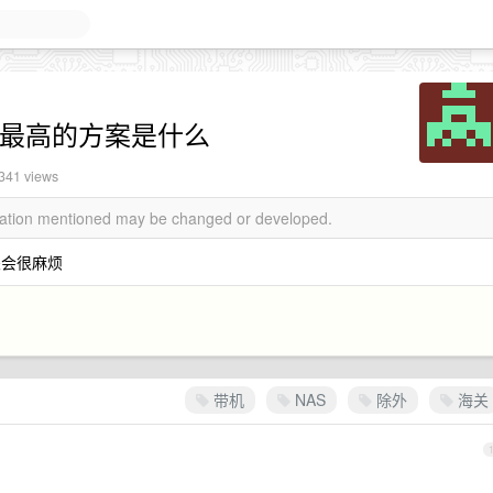
价比最高的方案是什么
341 views
rmation mentioned may be changed or developed.
关会很麻烦
带机
NAS
除外
海关