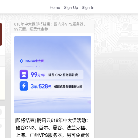
Home
Sign Up
Sign In
618年中大促即将结束：国内外VPS服务器，
99元起，续费代金券
[即将结束] 腾讯云618年中大促活动：
1
硅谷CN2、首尔、曼谷、法兰克福、
上海、广州VPS服务器，另可免费领