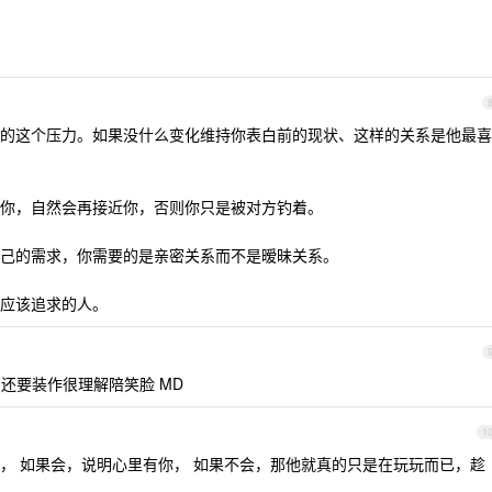
的这个压力。如果没什么变化维持你表白前的现状、这样的关系是他最喜
你，自然会再接近你，否则你只是被对方钓着。
己的需求，你需要的是亲密关系而不是暧昧关系。
应该追求的人。
 还要装作很理解陪笑脸 MD
1
， 如果会，说明心里有你， 如果不会，那他就真的只是在玩玩而已，趁