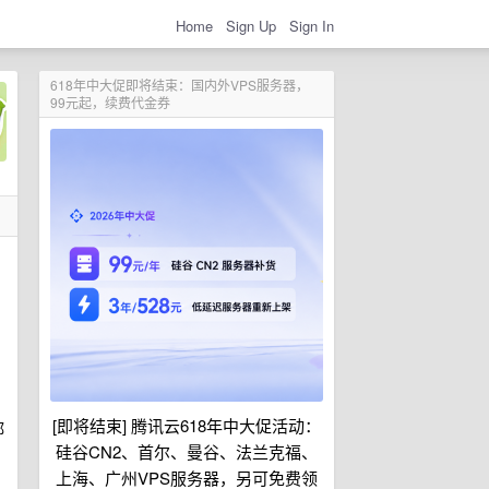
Home
Sign Up
Sign In
618年中大促即将结束：国内外VPS服务器，
99元起，续费代金券
[即将结束] 腾讯云618年中大促活动：
都
硅谷CN2、首尔、曼谷、法兰克福、
上海、广州VPS服务器，另可免费领