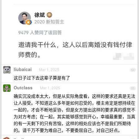
liubaicai
Mar 1, 2025
64
这日子过下去这辈子算是有了
Outclass
Mar 1, 2025
65
确实沉没成本太大，但是从实际角度看，这样的要求还真是无法
让人接受。不知道这么多年是如何忍受的，楼主肯定是想持续在
一起的，才会不断地妥协，但是女方提出这样的要求真的感觉不
为对方考虑；在一起，其实能够感觉到开心，幸福最重要，当真
的有一天剩下的只有苦恼，这样的相处应该也不是我们所期待
的。请千万不要为难自己，不要委屈自己，对自己好点。