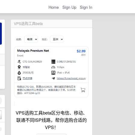
Home
Sign Up
Sign In
VPS选购工具beta
VPS选购工具beta区分电信、移动、
联通不同ISP线路，帮你选购合适的
VPS！
1