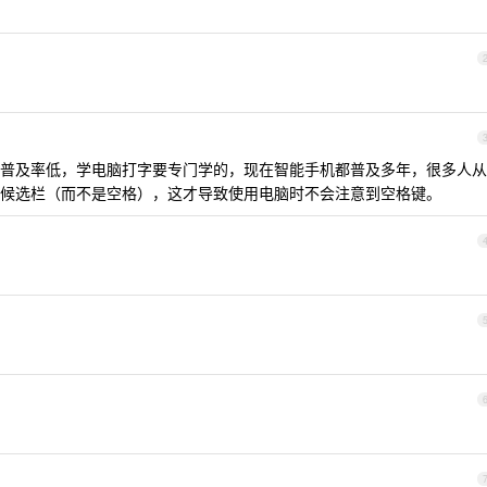
普及率低，学电脑打字要专门学的，现在智能手机都普及多年，很多人从
候选栏（而不是空格），这才导致使用电脑时不会注意到空格键。