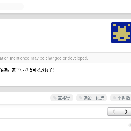
rmation mentioned may be changed or developed.
候选。这下小拇指可以减负了！
空格键
选第一候选
小拇指
❮
❯