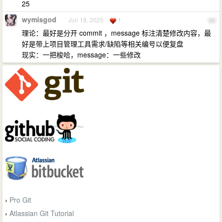
25
wymisgod
Jun 18, 2025
1
68
理论：最好是分开 commit ，message 标注清楚修改内容，最
好是带上项目管理工具需求/缺陷等相关编号以便复盘
现实：一把梭哈，message：一些修改
Pro Git
›
Atlassian Git Tutorial
›