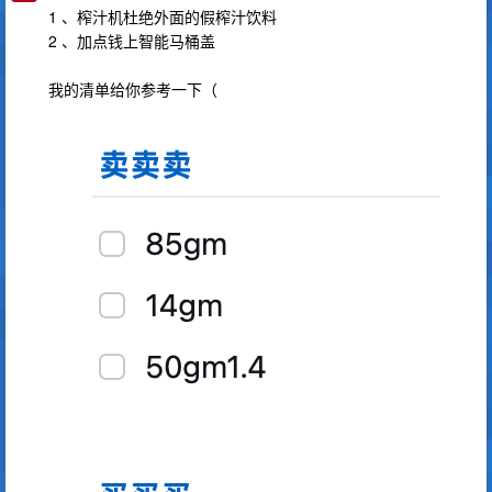
1 、榨汁机杜绝外面的假榨汁饮料
2 、加点钱上智能马桶盖
我的清单给你参考一下（