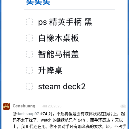
Censhuang
Jul 23, 2025
84
@
dashsoap97
#74 对，不起雾但是会有液体状黏在镜片上，起
码不太干扰了。watch 的话续航只有 24h ，而手环高达 7 天以
上，我 6 代还在用。你不要对手环有那么高的要求，轻，不占手