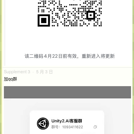
Supplement 3 · 5 月 3 日
加qq群