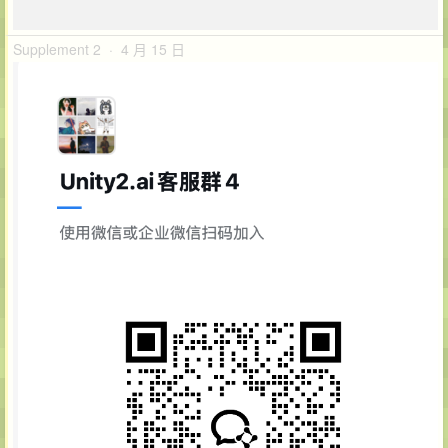
Supplement 2 · 4 月 15 日