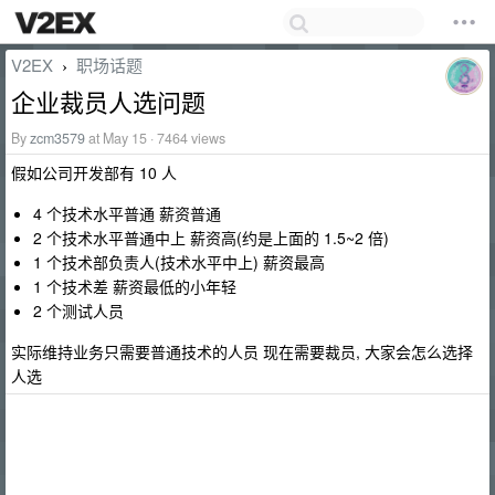
V2EX
职场话题
›
企业裁员人选问题
By
zcm3579
at May 15 · 7464 views
假如公司开发部有 10 人
4 个技术水平普通 薪资普通
2 个技术水平普通中上 薪资高(约是上面的 1.5~2 倍)
1 个技术部负责人(技术水平中上) 薪资最高
1 个技术差 薪资最低的小年轻
2 个测试人员
实际维持业务只需要普通技术的人员 现在需要裁员, 大家会怎么选择
人选