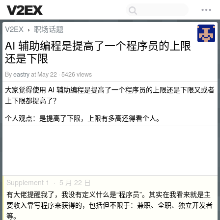
V2EX
职场话题
›
AI 辅助编程是提高了一个程序员的上限
还是下限
By
eastry
at May 22 · 5426 views
大家觉得使用 AI 辅助编程是提高了一个程序员的上限还是下限又或者
上下限都提高了？
个人观点：是提高了下限，上限有多高还得看个人。
Supplement 1 · 5 月 22 日
有大佬提醒我了，我没有定义什么是“程序员”。其实在我看来就是主
要收入靠写程序来获得的，包括但不限于：兼职、全职、独立开发者
等。