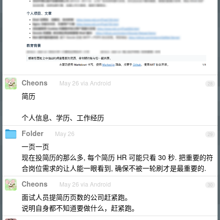
Cheons
May 26 via Android
28
简历
个人信息、学历、工作经历
Folder
May 26
29
一页一页
现在投简历的那么多, 每个简历 HR 可能只看 30 秒. 把重要的符
合岗位需求的让人能一眼看到, 确保不被一轮刷才是最重要的.
Cheons
May 26 via Android
30
面试人员提简历页数的公司赶紧跑。
说明自身都不知道要做什么，赶紧跑。