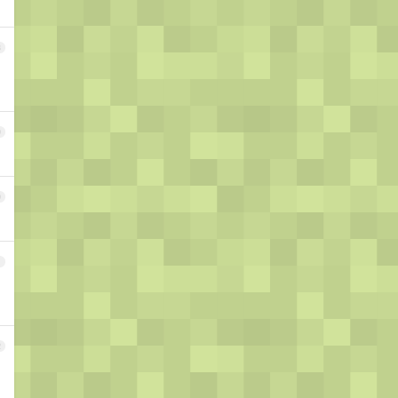
8
9
0
1
2