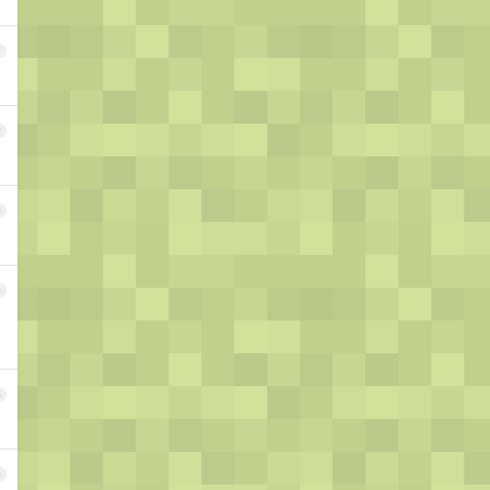
1
2
3
4
5
6