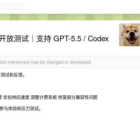
开放测试｜支持 GPT-5.5 / Codex
mation mentioned may be changed or developed.
帮忙测试和反馈。
警 优化响应速度 调整计费系统 修复部分兼容性问题
参与体验和压力测试。