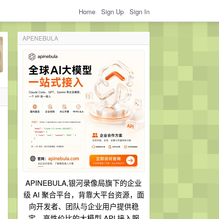
Home
Sign Up
Sign In
APENEBULA
APINEBULA,银河录像局旗下的企业
级 AI 聚合平台，背靠大平台资源，面
向开发者、团队与企业用户提供稳
定、高性价比的大模型 API 接入服