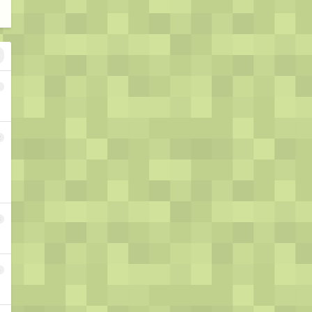
1
2
3
4