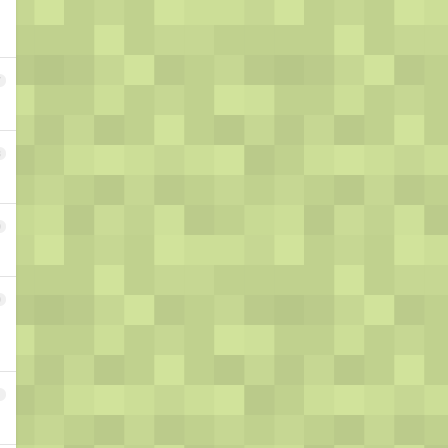
7
8
9
0
1