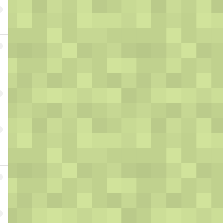
2
3
4
5
6
7