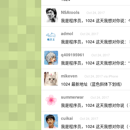
NSAtools
Oct 24, 2017
我是程序员，1024 这天我想对你说：今
admol
Oct 24, 2017
我是程序员，1024 这天我想对你说
q409195961
Oct 24, 2017
我是程序员，1024 这天我想对你说：“汪
mikeven
Oct 24, 2017 via iPhone
1024 最新地址（蓝色斜体下划线）
summerwar
Oct 24, 2017
我是程序员，1024 这天我想对你说（
cuikai
Oct 24, 2017
我是程序员，1024 这天我想对你说（