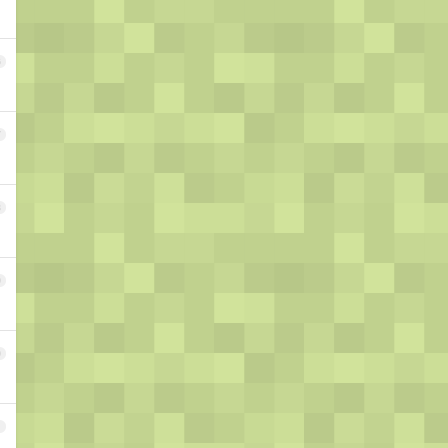
6
7
8
9
0
1