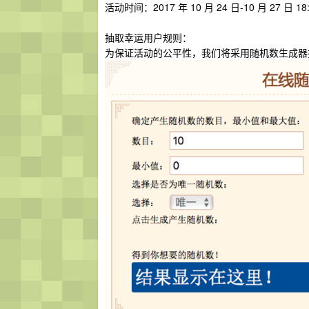
活动时间：2017 年 10 月 24 日-10 月 27 
抽取幸运用户规则：
为保证活动的公平性，我们将采用随机数生成器