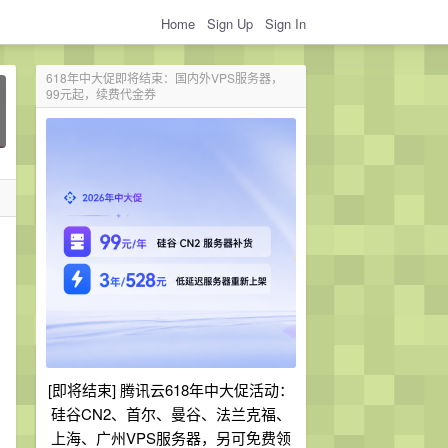
Home
Sign Up
Sign In
618年中大促即将结束：国内外VPS服务器，
99元起，续费代金券
[即将结束] 腾讯云618年中大促活动：
硅谷CN2、首尔、曼谷、法兰克福、
上海、广州VPS服务器，另可免费领