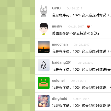
GPIO
Oct 24, 2017
我是程序员，1024 这天我想对你说（
iiusky
1
Oct 24, 2017
美团现在是不是支持清-x 配送？
moochan
Oct 24, 2017
我是程序员，1024 这天我想对你说（ 0
baidang201
Oct 24, 2017
我是程序员，1024 这天我想对你说(美
colonel
Oct 24, 2017
我是程序员，1024 这天我想对你说
dinghuid
Oct 24, 2017
我是程序员，1024 这天我想对你说 