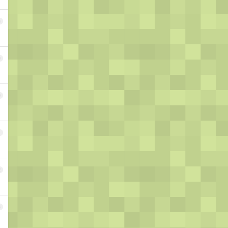
8
9
0
1
2
3