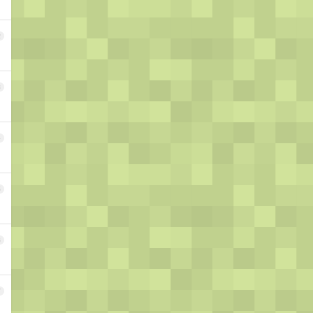
2
3
4
5
6
7