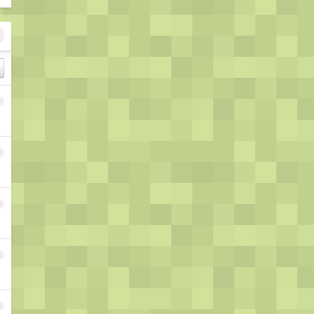
1
2
3
4
5