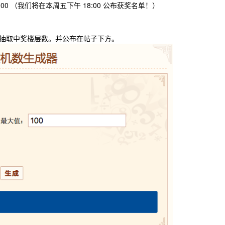
日 18:00 （我们将在本周五下午 18:00 公布获奖名单！）
抽取中奖楼层数。并公布在帖子下方。