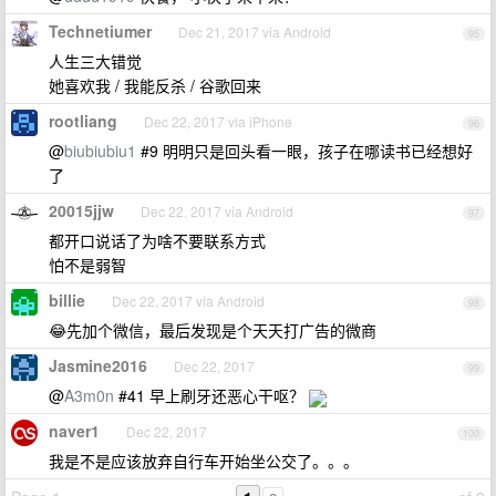
Technetiumer
Dec 21, 2017 via Android
95
人生三大错觉
她喜欢我 / 我能反杀 / 谷歌回来
rootliang
Dec 22, 2017 via iPhone
96
@
biubiubiu1
#9 明明只是回头看一眼，孩子在哪读书已经想好
了
20015jjw
Dec 22, 2017 via Android
97
都开口说话了为啥不要联系方式
怕不是弱智
billie
Dec 22, 2017 via Android
98
😂先加个微信，最后发现是个天天打广告的微商
Jasmine2016
Dec 22, 2017
99
@
A3m0n
#41 早上刷牙还恶心干呕？
naver1
Dec 22, 2017
100
我是不是应该放弃自行车开始坐公交了。。。