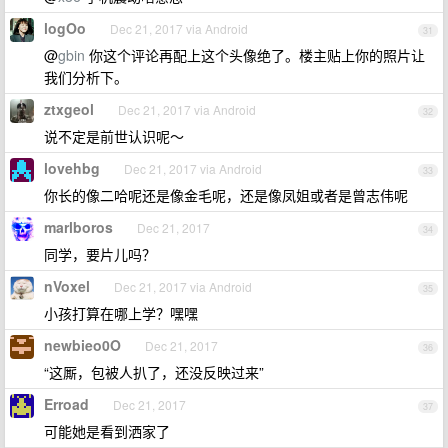
logOo
Dec 21, 2017 via Android
31
@
gbin
你这个评论再配上这个头像绝了。楼主贴上你的照片让
我们分析下。
ztxgeol
Dec 21, 2017 via Android
32
说不定是前世认识呢～
lovehbg
Dec 21, 2017 via Android
33
你长的像二哈呢还是像金毛呢，还是像凤姐或者是曾志伟呢
marlboros
Dec 21, 2017
34
同学，要片儿吗？
nVoxel
Dec 21, 2017 via Android
35
小孩打算在哪上学？嘿嘿
newbieo0O
Dec 21, 2017
36
“这厮，包被人扒了，还没反映过来”
Erroad
Dec 21, 2017
37
可能她是看到洒家了