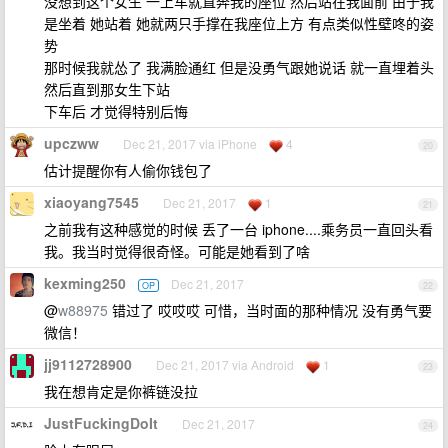
没想到这个女生 一上车就直奔我的座位 然后站在我面前 由于我
是坐着 她站着 她就两只手撑在我座位上方 有点类似性壁咚的姿
势
那时候我就怂了 我满脸通红 但是没勇气跟她说话 就一直埋着头
然后直到那女生下站
下车后 才觉得特别后悔
upczww
Dec 21, 2017 via iPhone
4
20
估计提醒你有人偷你钱包了
xiaoyang7545
Dec 21, 2017
1
21
之前我有这种感觉的时候 丢了一台 iphone....乘务员一直回头看
我。我当时觉得很奇怪。可能是她看到了啥
kexming250
Dec 21, 2017
OP
22
@
w88975
错过了 哎哎哎 可惜，当时面的那种情况 没有勇气要
微信！
jj9112728900
Dec 21, 2017 via Android
1
23
我在想肯定是你裤链没拉
JustFuckingDoIt
Dec 21, 2017
24