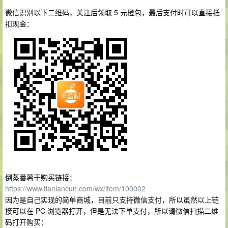
微信识别以下二维码，关注后领取 5 元橙包，最后支付时可以直接抵
扣现金：
倒蒸番薯干购买链接：
https://www.tianlancun.com/wx/item/100002
因为是自己实现的简单商城，目前只支持微信支付，所以虽然以上链
接可以在 PC 浏览器打开，但是无法下单支付，所以请微信扫描二维
码打开购买：