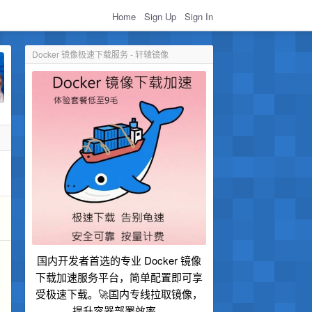
Home
Sign Up
Sign In
Docker 镜像极速下载服务 - 轩辕镜像
国内开发者首选的专业 Docker 镜像
下载加速服务平台，简单配置即可享
受极速下载。🚀国内专线拉取镜像，
提升容器部署效率。