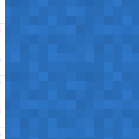
0
1
2
3
4