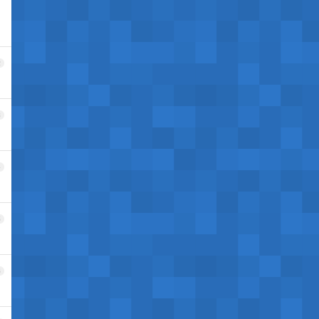
2
3
4
5
6