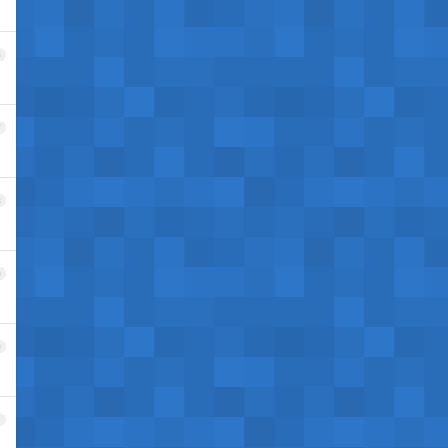
6
7
8
9
0
1