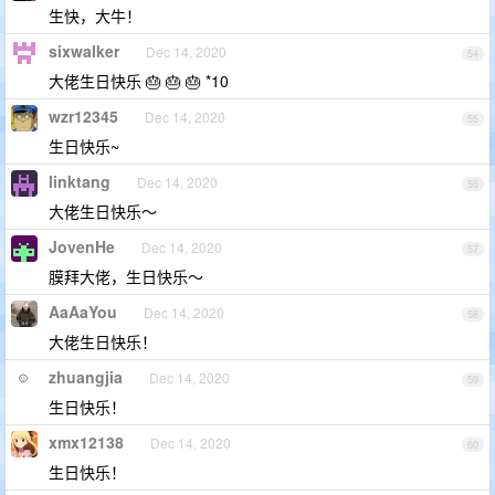
生快，大牛！
sixwalker
Dec 14, 2020
54
大佬生日快乐 🎂 🎂 🎂 *10
wzr12345
Dec 14, 2020
55
生日快乐~
linktang
Dec 14, 2020
56
大佬生日快乐～
JovenHe
Dec 14, 2020
57
膜拜大佬，生日快乐～
AaAaYou
Dec 14, 2020
58
大佬生日快乐！
zhuangjia
Dec 14, 2020
59
生日快乐！
xmx12138
Dec 14, 2020
60
生日快乐！