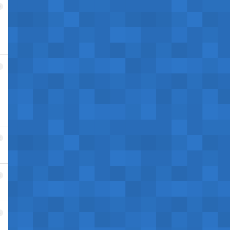
0
1
2
3
4