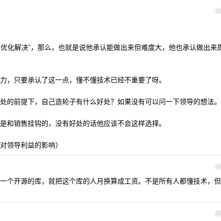
2
升级优化解决”，那么，也就是说他承认能做出来但难度大，他也承认做出来
力，只要承认了这一点，懂不懂技术已经不重要了呀。
处的前提下，自己造轮子有什么好处？如果没有可以问一下领导的想法。
是和销售挂钩的，没有好处的话他应该不会这样选择。
对领导利益的影响）
2
一个开源的库，就把这个库的人月换算成工资。不是所有人都懂技术，但
2