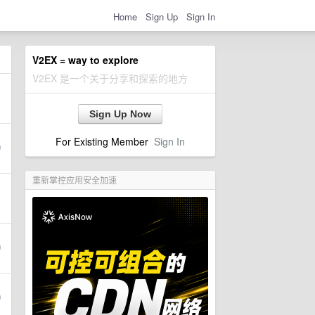
Home
Sign Up
Sign In
V2EX = way to explore
V2EX 是一个关于分享和探索的地方
Sign Up Now
For Existing Member
Sign In
重新掌控应用安全加速