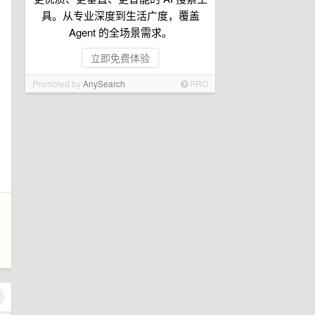
具。从专业深度到生活广度，覆盖
Agent 的全场景需求。
立即免费体验
Promoted by
AnySearch
PRO