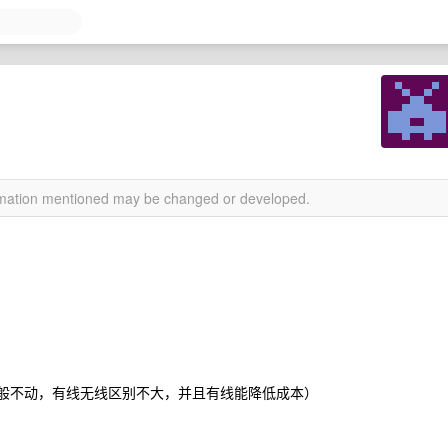
ormation mentioned may be changed or developed.
一般不动，有线无线区别不大，并且有线能降低成本）