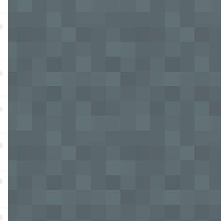
9
0
1
2
3
4