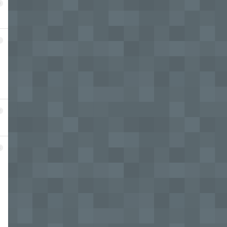
0
1
2
3