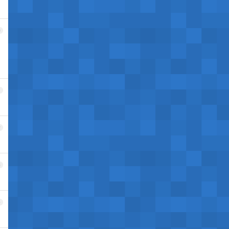
0
1
2
3
4