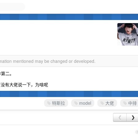
ormation mentioned may be changed or developed.
中排第二。
有没有大佬说一下，为啥呢
特斯拉
model
大佬
中排
❮
❯