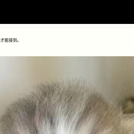
后才能接到。