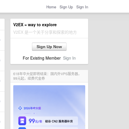
Home
Sign Up
Sign In
V2EX = way to explore
V2EX 是一个关于分享和探索的地方
Sign Up Now
For Existing Member
Sign In
618年中大促即将结束：国内外VPS服务器，
99元起，续费代金券