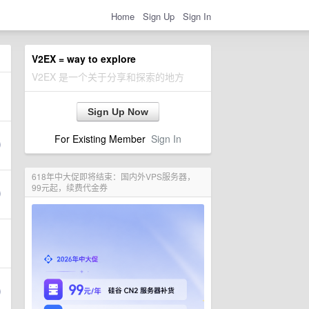
Home
Sign Up
Sign In
V2EX = way to explore
V2EX 是一个关于分享和探索的地方
Sign Up Now
For Existing Member
Sign In
618年中大促即将结束：国内外VPS服务器，
99元起，续费代金券