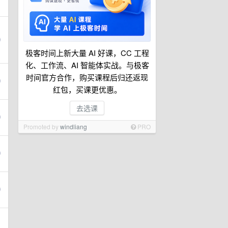
极客时间上新大量 AI 好课，CC 工程
化、工作流、AI 智能体实战。与极客
时间官方合作，购买课程后归还返现
红包，买课更优惠。
去选课
Promoted by
windliang
PRO