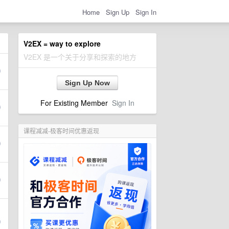
Home
Sign Up
Sign In
V2EX = way to explore
V2EX 是一个关于分享和探索的地方
Sign Up Now
For Existing Member
Sign In
课程减减-极客时间优惠返现