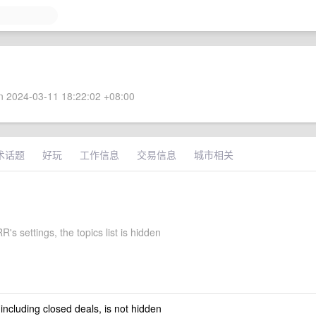
 2024-03-11 18:22:02 +08:00
术话题
好玩
工作信息
交易信息
城市相关
s settings, the topics list is hidden
 including closed deals, is not hidden