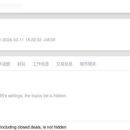
 2024-03-11 18:22:02 +08:00
术话题
好玩
工作信息
交易信息
城市相关
s settings, the topics list is hidden
 including closed deals, is not hidden